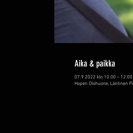
Aika & paikka
07.9.2022 klo 10.00 – 12.00
Hopen Olohuone, Läntinen Pi