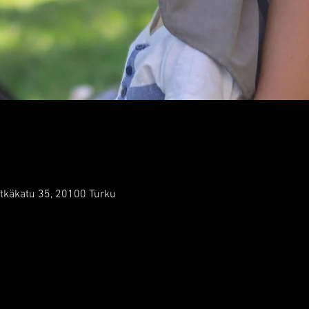
tkäkatu 35, 20100 Turku