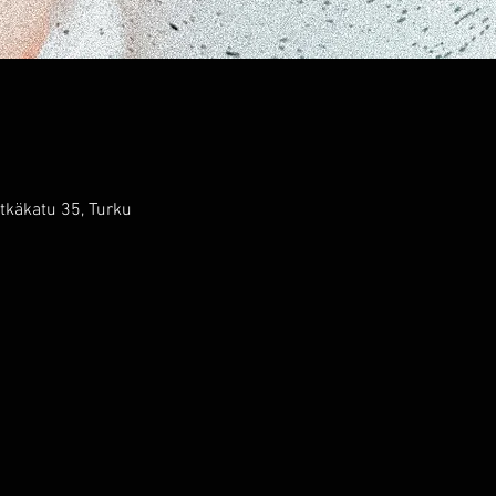
tkäkatu 35, Turku