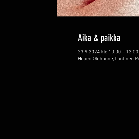
Aika & paikka
23.9.2024 klo 10.00 – 12.00
Hopen Olohuone, Läntinen Pi