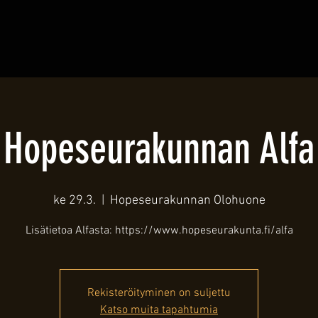
Hopeseurakunnan Alfa
ke 29.3.
  |  
Hopeseurakunnan Olohuone
Lisätietoa Alfasta: https://www.hopeseurakunta.fi/alfa
Rekisteröityminen on suljettu
Katso muita tapahtumia