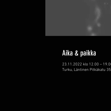
Aika & paikka
23.11.2022 klo 12.00 – 19.0
Turku, Läntinen Pitkäkatu 3