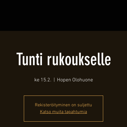
Tunti rukoukselle
ke 15.2.
  |  
Hopen Olohuone
Rekisteröityminen on suljettu
Katso muita tapahtumia