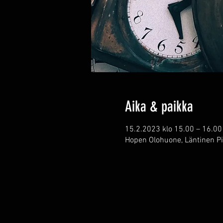
Aika & paikka
15.2.2023 klo 15.00 – 16.00
Hopen Olohuone, Läntinen Pi