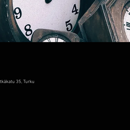
tkäkatu 35, Turku