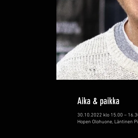
Aika & paikka
30.10.2022 klo 15.00 – 16.3
Hopen Olohuone, Läntinen Pi