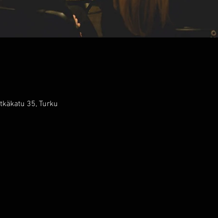
tkäkatu 35, Turku