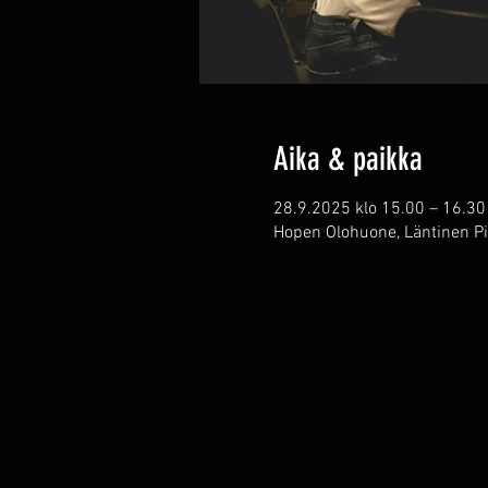
Aika & paikka
28.9.2025 klo 15.00 – 16.30
Hopen Olohuone, Läntinen Pi